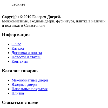
Звоните
Copyright © 2019 Галерея Дверей.
Межкомнатные, входные двери, фурнитура, плитка в наличии
и под заказ в Севастополе
Информация
О нас
Каталог
Доставка и оплата
Новости и статьи
Контакты
Каталог товаров
Межкомнатные двери
Входные двери
Напольные покрытия
Плитка
Связаться с нами