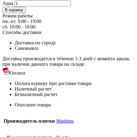
Aqua
В корзину
Режим работы
пн.-пт. 9:00 - 19:00
сб. 10:00 - 16:00
Способы доставки
Доставка по городу
Самовывоз
Доставка производится в течении 1-3 дней с момента заказа,
при наличии данного товара на складе.
Оплата
Оплата курьеру при доставке товара
Наличный расчет
Безналичный расчет
Описание товара
Производитель плитки
Maritima