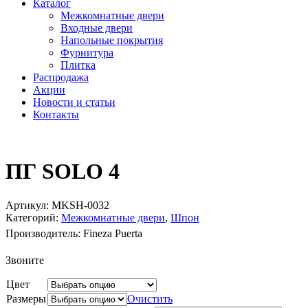
Каталог
Межкомнатные двери
Входные двери
Напольные покрытия
Фурнитура
Плитка
Распродажа
Акции
Новости и статьи
Контакты
ПГ SOLO 4
Артикул:
MKSH-0032
Категорий:
Межкомнатные двери
,
Шпон
Производитель:
Fineza Puerta
Звоните
Цвет
Размеры
Очистить