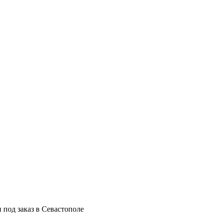
 под заказ в Севастополе