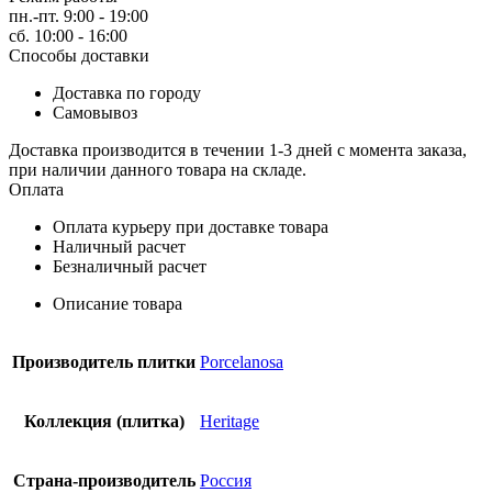
пн.-пт. 9:00 - 19:00
сб. 10:00 - 16:00
Способы доставки
Доставка по городу
Самовывоз
Доставка производится в течении 1-3 дней с момента заказа,
при наличии данного товара на складе.
Оплата
Оплата курьеру при доставке товара
Наличный расчет
Безналичный расчет
Описание товара
Производитель плитки
Porcelanosa
Коллекция (плитка)
Heritage
Страна-производитель
Россия