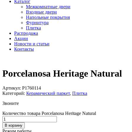
Каталог
Межкомнатные двери
Входные двери
Напольные покрытия
Фурнитура
Плитка
Распродажа
Акции
Новости и статьи
Контакты
Porcelanosa Heritage Natural
Артикул:
P1760114
Категорий:
Керамический паркет
,
Плитка
Звоните
Количество товара Porcelanosa Heritage Natural
В корзину
Режим работы