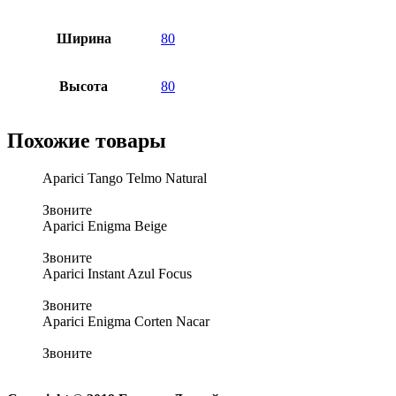
Ширина
80
Высота
80
Похожие товары
Aparici Tango Telmo Natural
Звоните
Aparici Enigma Beige
Звоните
Aparici Instant Azul Focus
Звоните
Aparici Enigma Corten Nacar
Звоните