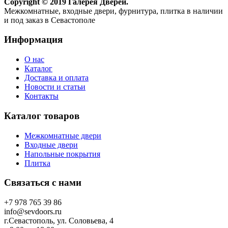
Copyright © 2019 Галерея Дверей.
Межкомнатные, входные двери, фурнитура, плитка в наличии
и под заказ в Севастополе
Информация
О нас
Каталог
Доставка и оплата
Новости и статьи
Контакты
Каталог товаров
Межкомнатные двери
Входные двери
Напольные покрытия
Плитка
Связаться с нами
+7 978 765 39 86
info@sevdoors.ru
г.Севастополь, ул. Соловьева, 4