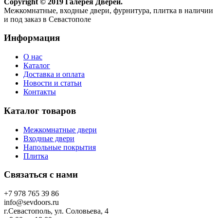
Copyright © 2019 Галерея Дверей.
Межкомнатные, входные двери, фурнитура, плитка в наличии
и под заказ в Севастополе
Информация
О нас
Каталог
Доставка и оплата
Новости и статьи
Контакты
Каталог товаров
Межкомнатные двери
Входные двери
Напольные покрытия
Плитка
Связаться с нами
+7 978 765 39 86
info@sevdoors.ru
г.Севастополь, ул. Соловьева, 4