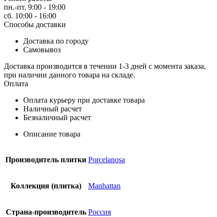
пн.-пт. 9:00 - 19:00
сб. 10:00 - 16:00
Способы доставки
Доставка по городу
Самовывоз
Доставка производится в течении 1-3 дней с момента заказа,
при наличии данного товара на складе.
Оплата
Оплата курьеру при доставке товара
Наличный расчет
Безналичный расчет
Описание товара
Производитель плитки
Porcelanosa
Коллекция (плитка)
Manhattan
Страна-производитель
Россия