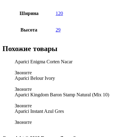
Ширина
120
Высота
29
Похожие товары
Aparici Enigma Corten Nacar
Звоните
Aparici Belour Ivory
Звоните
Aparici Kingdom Baron Stamp Natural (Mix 10)
Звоните
Aparici Instant Azul Gres
Звоните