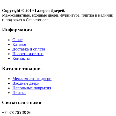
Copyright © 2019 Галерея Дверей.
Межкомнатные, входные двери, фурнитура, плитка в наличии
и под заказ в Севастополе
Информация
О нас
Каталог
Доставка и оплата
Новости и статьи
Контакты
Каталог товаров
Межкомнатные двери
Входные двери
Напольные покрытия
Плитка
Связаться с нами
+7 978 765 39 86