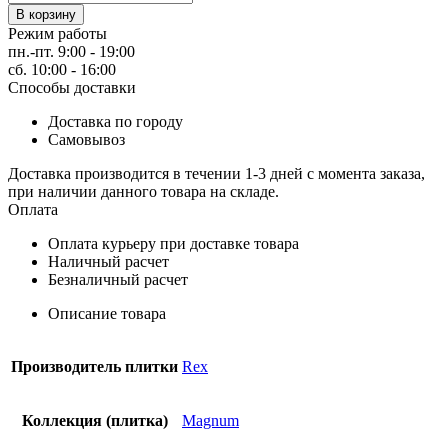
В корзину
Режим работы
пн.-пт. 9:00 - 19:00
сб. 10:00 - 16:00
Способы доставки
Доставка по городу
Самовывоз
Доставка производится в течении 1-3 дней с момента заказа,
при наличии данного товара на складе.
Оплата
Оплата курьеру при доставке товара
Наличный расчет
Безналичный расчет
Описание товара
Производитель плитки
Rex
Коллекция (плитка)
Magnum