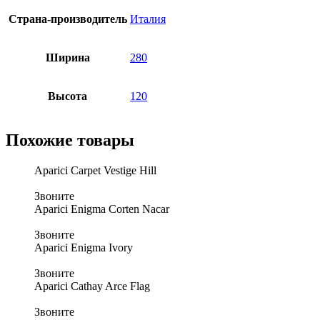
Страна-производитель
Италия
Ширина
280
Высота
120
Похожие товары
Aparici Carpet Vestige Hill
Звоните
Aparici Enigma Corten Nacar
Звоните
Aparici Enigma Ivory
Звоните
Aparici Cathay Arce Flag
Звоните