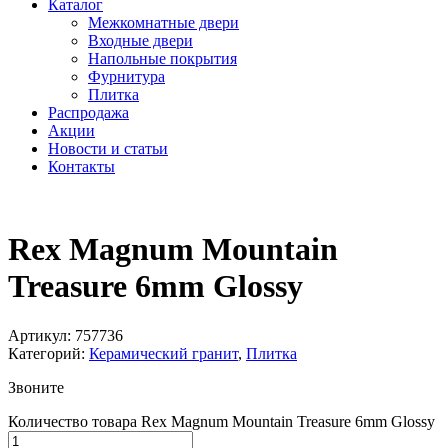
Каталог
Межкомнатные двери
Входные двери
Напольные покрытия
Фурнитура
Плитка
Распродажа
Акции
Новости и статьи
Контакты
Rex Magnum Mountain
Treasure 6mm Glossy
Артикул:
757736
Категорий:
Керамический гранит
,
Плитка
Звоните
Количество товара Rex Magnum Mountain Treasure 6mm Glossy