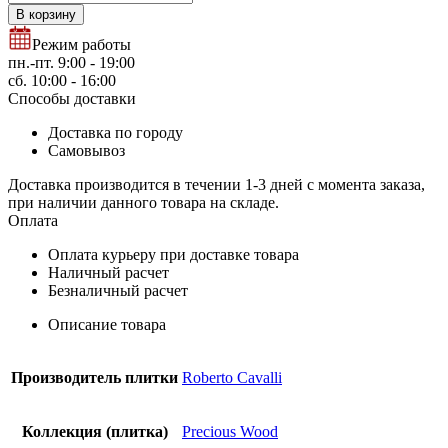
В корзину
Режим работы
пн.-пт. 9:00 - 19:00
сб. 10:00 - 16:00
Способы доставки
Доставка по городу
Самовывоз
Доставка производится в течении 1-3 дней с момента заказа,
при наличии данного товара на складе.
Оплата
Оплата курьеру при доставке товара
Наличный расчет
Безналичный расчет
Описание товара
Производитель плитки
Roberto Cavalli
Коллекция (плитка)
Precious Wood