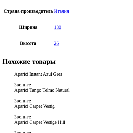
Страна-производитель
Италия
Ширина
180
Высота
26
Похожие товары
Aparici Instant Azul Gres
Звоните
Aparici Tango Telmo Natural
Звоните
Aparici Carpet Vestig
Звоните
Aparici Carpet Vestige Hill
Звоните