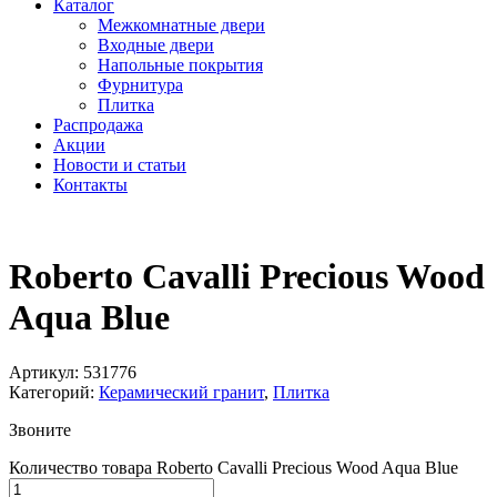
Каталог
Межкомнатные двери
Входные двери
Напольные покрытия
Фурнитура
Плитка
Распродажа
Акции
Новости и статьи
Контакты
Roberto Cavalli Precious Wood
Aqua Blue
Артикул:
531776
Категорий:
Керамический гранит
,
Плитка
Звоните
Количество товара Roberto Cavalli Precious Wood Aqua Blue