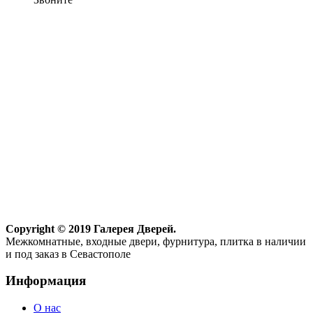
Copyright © 2019 Галерея Дверей.
Межкомнатные, входные двери, фурнитура, плитка в наличии
и под заказ в Севастополе
Информация
О нас