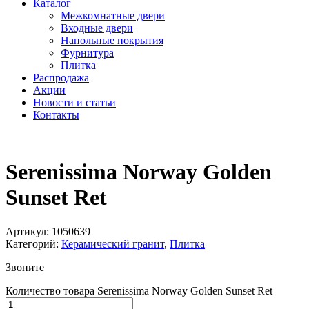
Каталог
Межкомнатные двери
Входные двери
Напольные покрытия
Фурнитура
Плитка
Распродажа
Акции
Новости и статьи
Контакты
Serenissima Norway Golden
Sunset Ret
Артикул:
1050639
Категорий:
Керамический гранит
,
Плитка
Звоните
Количество товара Serenissima Norway Golden Sunset Ret