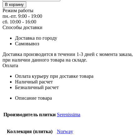
В корзину
Режим работы
пн.-пт. 9:00 - 19:00
сб. 10:00 - 16:00
Способы доставки
Доставка по городу
Самовывоз
Доставка производится в течении 1-3 дней с момента заказа,
при наличии данного товара на складе.
Оплата
Оплата курьеру при доставке товара
Наличный расчет
Безналичный расчет
Описание товара
Производитель плитки
Serenissima
Коллекция (плитка)
Norway