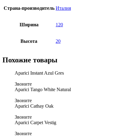
Страна-производитель
Италия
Ширина
120
Высота
20
Похожие товары
Aparici Instant Azul Gres
Звоните
Aparici Tango White Natural
Звоните
Aparici Cathay Oak
Звоните
Aparici Carpet Vestig
Звоните