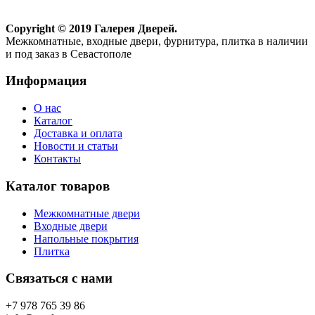
Copyright © 2019 Галерея Дверей.
Межкомнатные, входные двери, фурнитура, плитка в наличии
и под заказ в Севастополе
Информация
О нас
Каталог
Доставка и оплата
Новости и статьи
Контакты
Каталог товаров
Межкомнатные двери
Входные двери
Напольные покрытия
Плитка
Связаться с нами
+7 978 765 39 86