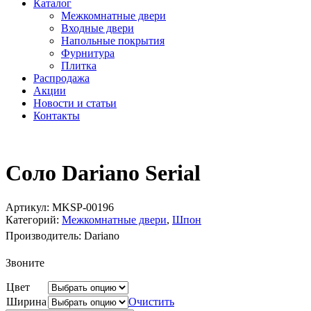
Каталог
Межкомнатные двери
Входные двери
Напольные покрытия
Фурнитура
Плитка
Распродажа
Акции
Новости и статьи
Контакты
Соло Dariano Serial
Артикул:
MKSP-00196
Категорий:
Межкомнатные двери
,
Шпон
Производитель:
Dariano
Звоните
Цвет
Ширина
Очистить