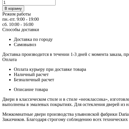
Количество
товара
В корзину
Соло
Режим работы
Dariano
пн.-пт. 9:00 - 19:00
Serial
сб. 10:00 - 16:00
Способы доставки
Доставка по городу
Самовывоз
Доставка производится в течении 1-3 дней с момента заказа, пр
Оплата
Оплата курьеру при доставке товара
Наличный расчет
Безналичный расчет
Описание товара
Двери в классическом стиле и в стиле «неоклассика», изгото
выполнены в эмалевых покрытиях. Для остекления дверей из н
Межкомнатные двери производства ульяновской фабрики Daria
Заказчиков. Благодаря строгому соблюдению всех технических