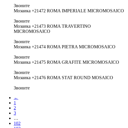
Звоните
Мозаика +21472 ROMA IMPERIALE MICROMOSAICO
Звоните
Мозаика +21473 ROMA TRAVERTINO
MICROMOSAICO
Звоните
Мозаика +21474 ROMA PIETRA MICROMOSAICO
Звоните
Мозаика +21475 ROMA GRAFITE MICROMOSAICO
Звоните
Мозаика +21476 ROMA STAT ROUND MOSAICO
Звоните
←
1
2
3
…
102