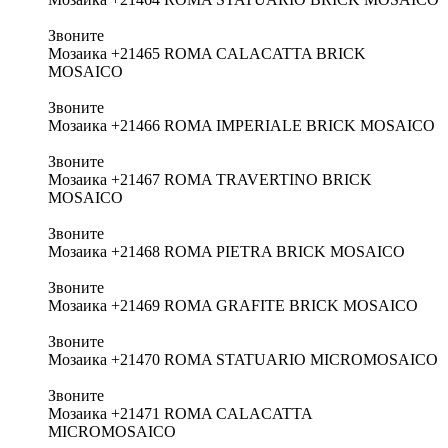
Звоните
Мозаика +21465 ROMA CALACATTA BRICK
MOSAICO
Звоните
Мозаика +21466 ROMA IMPERIALE BRICK MOSAICO
Звоните
Мозаика +21467 ROMA TRAVERTINO BRICK
MOSAICO
Звоните
Мозаика +21468 ROMA PIETRA BRICK MOSAICO
Звоните
Мозаика +21469 ROMA GRAFITE BRICK MOSAICO
Звоните
Мозаика +21470 ROMA STATUARIO MICROMOSAICO
Звоните
Мозаика +21471 ROMA CALACATTA
MICROMOSAICO