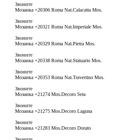
Звоните
Мозаика +20306 Roma Nat.Calacatta Mos.
Звоните
Мозаика +20321 Roma Nat.Imperiale Mos.
Звоните
Мозаика +20329 Roma Nat.Pietra Mos.
Звоните
Мозаика +20338 Roma Nat.Statuario Mos.
Звоните
Мозаика +20353 Roma Nat.Travertino Mos.
Звоните
Мозаика +21274 Mos.Decoro Seta
Звоните
Мозаика +21275 Mos.Decoro Laguna
Звоните
Мозаика +21283 Mos.Decoro Dorato
Звоните