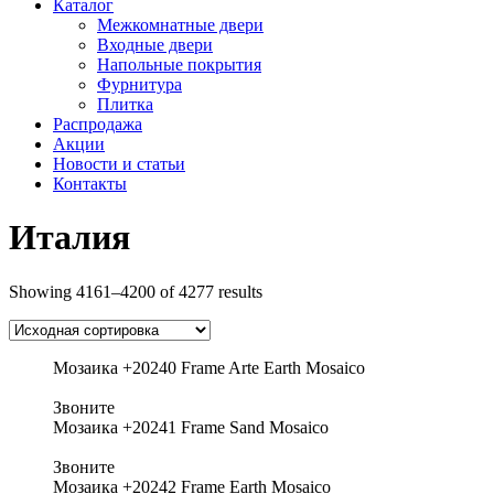
Каталог
Межкомнатные двери
Входные двери
Напольные покрытия
Фурнитура
Плитка
Распродажа
Акции
Новости и статьи
Контакты
Италия
Showing 4161–4200 of 4277 results
Мозаика +20240 Frame Arte Earth Mosaico
Звоните
Мозаика +20241 Frame Sand Mosaico
Звоните
Мозаика +20242 Frame Earth Mosaico