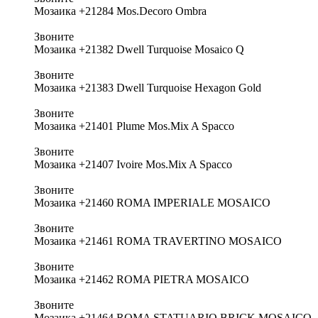
Мозаика +21284 Mos.Decoro Ombra
Звоните
Мозаика +21382 Dwell Turquoise Mosaico Q
Звоните
Мозаика +21383 Dwell Turquoise Hexagon Gold
Звоните
Мозаика +21401 Plume Mos.Mix A Spacco
Звоните
Мозаика +21407 Ivoire Mos.Mix A Spacco
Звоните
Мозаика +21460 ROMA IMPERIALE MOSAICO
Звоните
Мозаика +21461 ROMA TRAVERTINO MOSAICO
Звоните
Мозаика +21462 ROMA PIETRA MOSAICO
Звоните
Мозаика +21464 ROMA STATUARIO BRICK MOSAICO