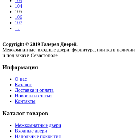
103
104
105
106
107
→
Copyright © 2019 Галерея Дверей.
Межкомнатные, входные двери, фурнитура, плитка в наличии
и под заказ в Севастополе
Информация
О нас
Каталог
Доставка и оплата
Новости и статьи
Контакты
Каталог товаров
Межкомнатные двери
Входные двери
Напольные покрытия