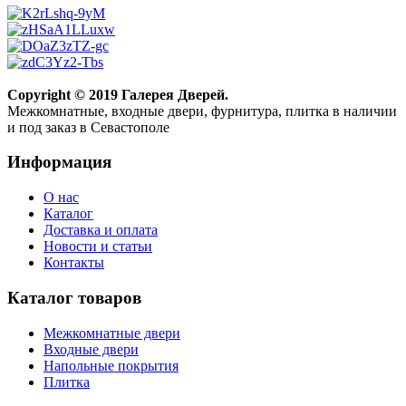
Copyright © 2019 Галерея Дверей.
Межкомнатные, входные двери, фурнитура, плитка в наличии
и под заказ в Севастополе
Информация
О нас
Каталог
Доставка и оплата
Новости и статьи
Контакты
Каталог товаров
Межкомнатные двери
Входные двери
Напольные покрытия
Плитка