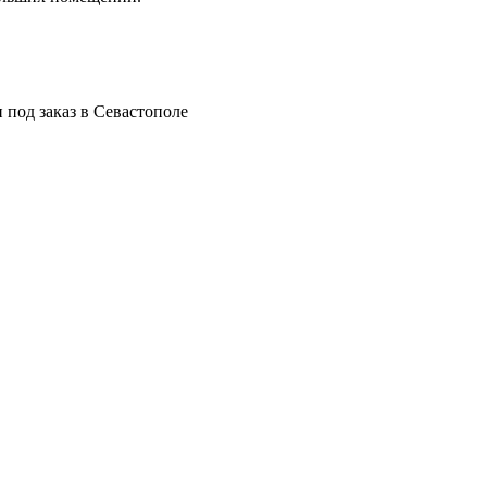
 под заказ в Севастополе