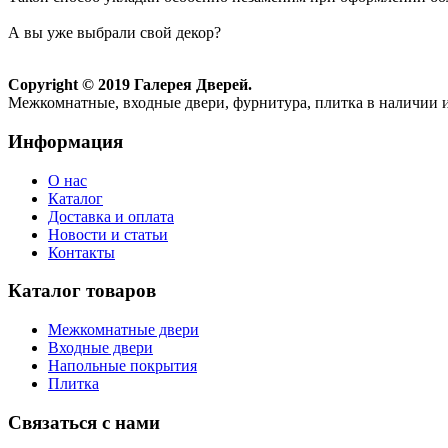
А вы уже выбрали свой декор?
Copyright © 2019 Галерея Дверей.
Межкомнатные, входные двери, фурнитура, плитка в наличии и
Информация
О нас
Каталог
Доставка и оплата
Новости и статьи
Контакты
Каталог товаров
Межкомнатные двери
Входные двери
Напольные покрытия
Плитка
Связаться с нами