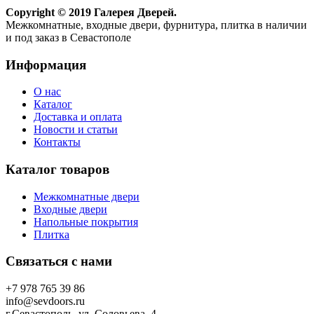
Copyright © 2019 Галерея Дверей.
Межкомнатные, входные двери, фурнитура, плитка в наличии
и под заказ в Севастополе
Информация
О нас
Каталог
Доставка и оплата
Новости и статьи
Контакты
Каталог товаров
Межкомнатные двери
Входные двери
Напольные покрытия
Плитка
Связаться с нами
+7 978 765 39 86
info@sevdoors.ru
г.Севастополь, ул. Соловьева, 4