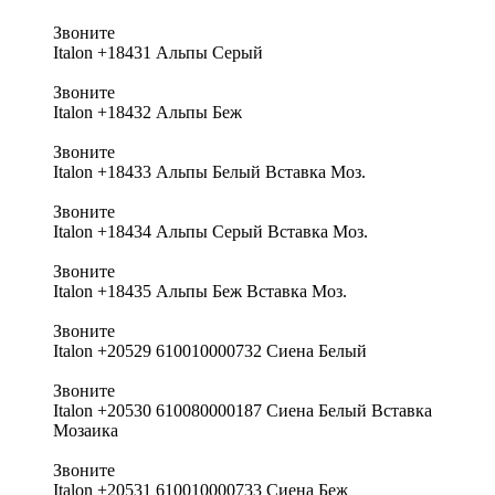
Звоните
Italon +18431 Альпы Серый
Звоните
Italon +18432 Альпы Беж
Звоните
Italon +18433 Альпы Белый Вставка Моз.
Звоните
Italon +18434 Альпы Серый Вставка Моз.
Звоните
Italon +18435 Альпы Беж Вставка Моз.
Звоните
Italon +20529 610010000732 Сиена Белый
Звоните
Italon +20530 610080000187 Сиена Белый Вставка
Мозаика
Звоните
Italon +20531 610010000733 Сиена Беж