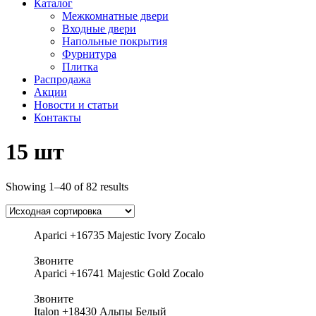
Каталог
Межкомнатные двери
Входные двери
Напольные покрытия
Фурнитура
Плитка
Распродажа
Акции
Новости и статьи
Контакты
15 шт
Showing 1–40 of 82 results
Aparici +16735 Majestic Ivory Zocalo
Звоните
Aparici +16741 Majestic Gold Zocalo
Звоните
Italon +18430 Альпы Белый