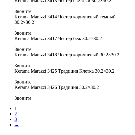
Kerama Marazzi 3413 Честер светлый 30.2×30.2
Звоните
Kerama Marazzi 3414 Честер коричневый темный
30.2×30.2
Звоните
Kerama Marazzi 3417 Честер беж 30.2×30.2
Звоните
Kerama Marazzi 3418 Честер коричневый 30.2×30.2
Звоните
Kerama Marazzi 3425 Традиция Клетка 30.2×30.2
Звоните
Kerama Marazzi 3426 Традиция 30.2×30.2
Звоните
1
2
3
→