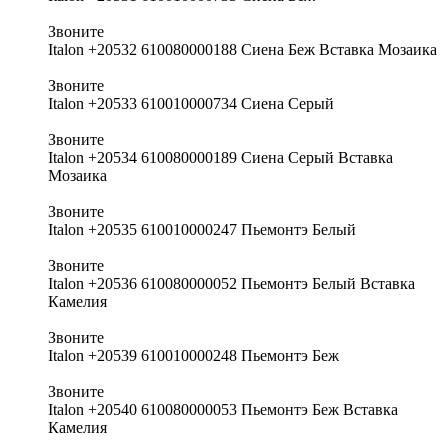
Звоните
Italon +20532 610080000188 Сиена Беж Вставка Мозаика
Звоните
Italon +20533 610010000734 Сиена Серый
Звоните
Italon +20534 610080000189 Сиена Серый Вставка
Мозаика
Звоните
Italon +20535 610010000247 Пьемонтэ Белый
Звоните
Italon +20536 610080000052 Пьемонтэ Белый Вставка
Камелия
Звоните
Italon +20539 610010000248 Пьемонтэ Беж
Звоните
Italon +20540 610080000053 Пьемонтэ Беж Вставка
Камелия