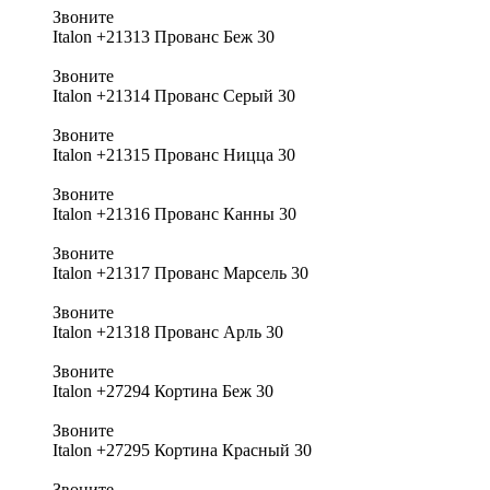
Звоните
Italon +21313 Прованс Беж 30
Звоните
Italon +21314 Прованс Серый 30
Звоните
Italon +21315 Прованс Ницца 30
Звоните
Italon +21316 Прованс Канны 30
Звоните
Italon +21317 Прованс Марсель 30
Звоните
Italon +21318 Прованс Арль 30
Звоните
Italon +27294 Кортина Беж 30
Звоните
Italon +27295 Кортина Красный 30
Звоните