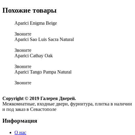
Похожие товары
Aparici Enigma Beige
Звоните
Aparici Sao Luis Sacra Natural
Звоните
Aparici Cathay Oak
Звоните
Aparici Tango Pampa Natural
Звоните
Copyright © 2019 Галерея Дверей.
Межкомнатные, входные двери, фурнитура, плитка в наличии
и под заказ в Севастополе
Информация
О нас