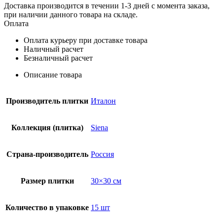
Доставка производится в течении 1-3 дней с момента заказа,
при наличии данного товара на складе.
Оплата
Оплата курьеру при доставке товара
Наличный расчет
Безналичный расчет
Описание товара
Производитель плитки
Италон
Коллекция (плитка)
Siena
Страна-производитель
Россия
Размер плитки
30×30 см
Количество в упаковке
15 шт