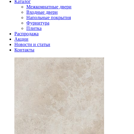
Каталог
Межкомнатные двери
Входные двери
Напольные покрытия
Фурнитура
Плитка
Распродажа
Акции
Новости и статьи
Контакты