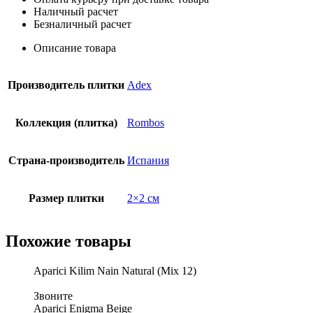
Наличный расчет
Безналичный расчет
Описание товара
Производитель плитки
Adex
Коллекция (плитка)
Rombos
Страна-производитель
Испания
Размер плитки
2×2 см
Похожие товары
Aparici Kilim Nain Natural (Mix 12)
Звоните
Aparici Enigma Beige