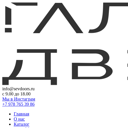
info@sevdoors.ru
c 9.00 до 18.00
Мы в Инстаграм
+7 978 765 39 86
Главная
О нас
Каталог