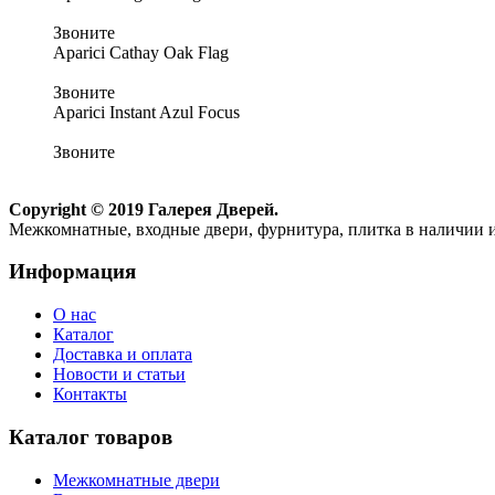
Звоните
Aparici Cathay Oak Flag
Звоните
Aparici Instant Azul Focus
Звоните
Copyright © 2019 Галерея Дверей.
Межкомнатные, входные двери, фурнитура, плитка в наличии и
Информация
О нас
Каталог
Доставка и оплата
Новости и статьи
Контакты
Каталог товаров
Межкомнатные двери