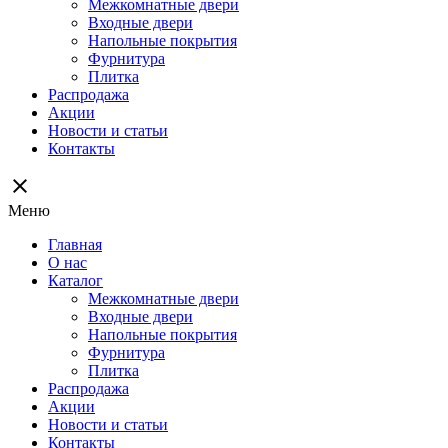
Межкомнатные двери
Входные двери
Напольные покрытия
Фурнитура
Плитка
Распродажа
Акции
Новости и статьи
Контакты
close
Меню
Главная
О нас
Каталог
Межкомнатные двери
Входные двери
Напольные покрытия
Фурнитура
Плитка
Распродажа
Акции
Новости и статьи
Контакты