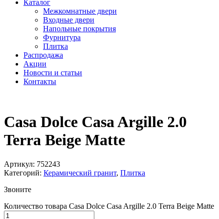
Каталог
Межкомнатные двери
Входные двери
Напольные покрытия
Фурнитура
Плитка
Распродажа
Акции
Новости и статьи
Контакты
Casa Dolce Casa Argille 2.0
Terra Beige Matte
Артикул:
752243
Категорий:
Керамический гранит
,
Плитка
Звоните
Количество товара Casa Dolce Casa Argille 2.0 Terra Beige Matte