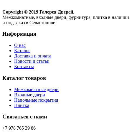
Copyright © 2019 Галерея Дверей.
Межкомнатные, входные двери, фурнитура, плитка в наличии
и под заказ в Севастополе
Информация
О нас
Каталог
Доставка и оплата
Новости и статьи
Контакты
Каталог товаров
Межкомнатные двери
Входные двери
Напольные покрытия
Плитка
Связаться с нами
+7 978 765 39 86