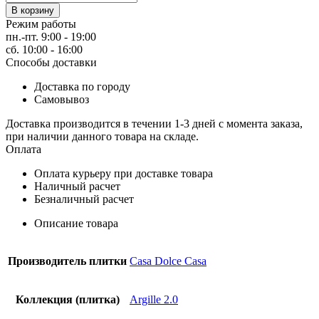
В корзину
Режим работы
пн.-пт. 9:00 - 19:00
сб. 10:00 - 16:00
Способы доставки
Доставка по городу
Самовывоз
Доставка производится в течении 1-3 дней с момента заказа,
при наличии данного товара на складе.
Оплата
Оплата курьеру при доставке товара
Наличный расчет
Безналичный расчет
Описание товара
Производитель плитки
Casa Dolce Casa
Коллекция (плитка)
Argille 2.0