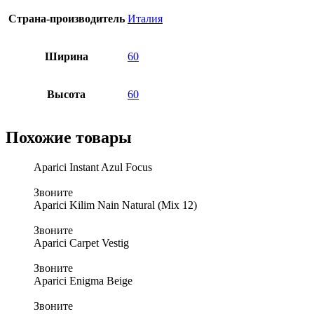
Страна-производитель
Италия
Ширина
60
Высота
60
Похожие товары
Aparici Instant Azul Focus
Звоните
Aparici Kilim Nain Natural (Mix 12)
Звоните
Aparici Carpet Vestig
Звоните
Aparici Enigma Beige
Звоните