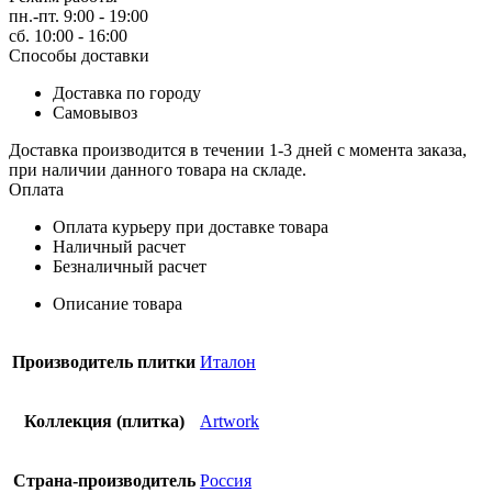
пн.-пт. 9:00 - 19:00
сб. 10:00 - 16:00
Способы доставки
Доставка по городу
Самовывоз
Доставка производится в течении 1-3 дней с момента заказа,
при наличии данного товара на складе.
Оплата
Оплата курьеру при доставке товара
Наличный расчет
Безналичный расчет
Описание товара
Производитель плитки
Италон
Коллекция (плитка)
Artwork
Страна-производитель
Россия