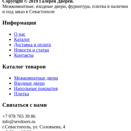
Copyright © 2019 Галерея Дверей.
Межкомнатные, входные двери, фурнитура, плитка в наличии
и под заказ в Севастополе
Информация
О нас
Каталог
Доставка и оплата
Новости и статьи
Контакты
Каталог товаров
Межкомнатные двери
Входные двери
Напольные покрытия
Плитка
Связаться с нами
+7 978 765 39 86
info@sevdoors.ru
г.Севастополь, ул. Соловьева, 4