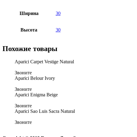
Ширина
30
Высота
30
Похожие товары
Aparici Carpet Vestige Natural
Звоните
Aparici Belour Ivory
Звоните
Aparici Enigma Beige
Звоните
Aparici Sao Luis Sacra Natural
Звоните