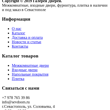
Copyright © 2019 Галерея Дверей.
Межкомнатные, входные двери, фурнитура, плитка в наличии
и под заказ в Севастополе
Информация
О нас
Каталог
Доставка и оплата
Новости и статьи
Контакты
Каталог товаров
Межкомнатные двери
Входные двери
Напольные покрытия
Плитка
Связаться с нами
+7 978 765 39 86
info@sevdoors.ru
г.Севастополь, ул. Соловьева, 4