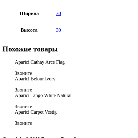
Ширина
30
Высота
30
Похожие товары
Aparici Cathay Arce Flag
Звоните
Aparici Belour Ivory
Звоните
Aparici Tango White Natural
Звоните
Aparici Carpet Vestig
Звоните