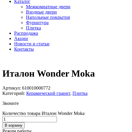
Каталог
Межкомнатные двери
Входные двери
Напольные покрытия
Фурнитура
Плитка
Распродажа
Акции
Новости и статьи
Контакты
Италон Wonder Moka
Артикул:
610010000772
Категорий:
Керамический гранит
,
Плитка
Звоните
Количество товара Италон Wonder Moka
В корзину
Режим работы