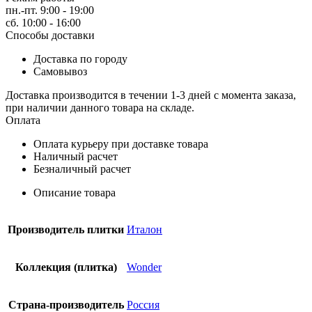
пн.-пт. 9:00 - 19:00
сб. 10:00 - 16:00
Способы доставки
Доставка по городу
Самовывоз
Доставка производится в течении 1-3 дней с момента заказа,
при наличии данного товара на складе.
Оплата
Оплата курьеру при доставке товара
Наличный расчет
Безналичный расчет
Описание товара
Производитель плитки
Италон
Коллекция (плитка)
Wonder
Страна-производитель
Россия