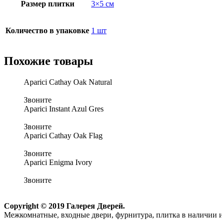
Размер плитки
3×5 см
Количество в упаковке
1 шт
Похожие товары
Aparici Cathay Oak Natural
Звоните
Aparici Instant Azul Gres
Звоните
Aparici Cathay Oak Flag
Звоните
Aparici Enigma Ivory
Звоните
Copyright © 2019 Галерея Дверей.
Межкомнатные, входные двери, фурнитура, плитка в наличии и