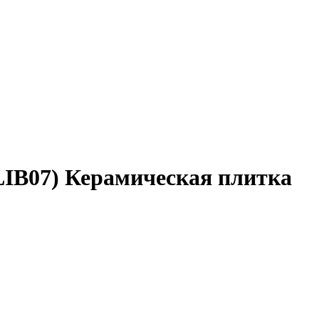
IB07) Керамическая плитка