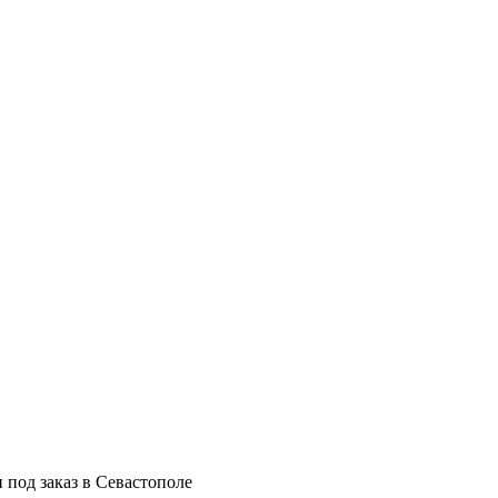
 под заказ в Севастополе