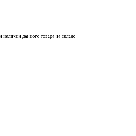
и наличии данного товара на складе.