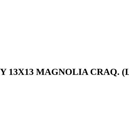
TY 13X13 MAGNOLIA CRAQ. (L