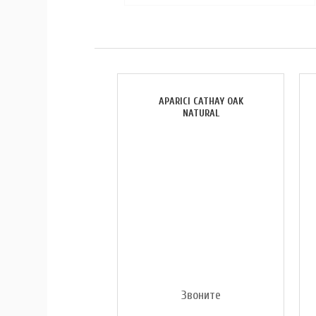
APARICI CATHAY OAK
NATURAL
Звоните