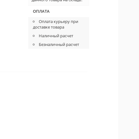
ОПЛАТА
Оплата курьеру при
доставке товара
Наличный расчет
Безналичный расчет