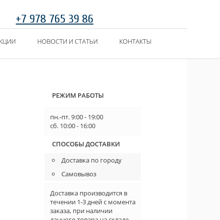
+7 978 765 39 86
КЦИИ
НОВОСТИ И СТАТЬИ
КОНТАКТЫ
РЕЖИМ РАБОТЫ
пн.-пт. 9:00 - 19:00
сб. 10:00 - 16:00
СПОСОБЫ ДОСТАВКИ
Доставка по городу
Самовывоз
Доставка производится в
течении 1-3 дней с момента
заказа, при наличии
данного товара на складе.