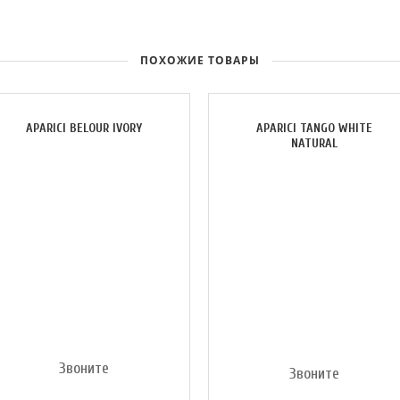
ПОХОЖИЕ ТОВАРЫ
APARICI BELOUR IVORY
APARICI TANGO WHITE
NATURAL
Звоните
Звоните