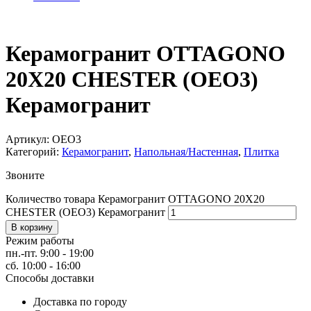
Керамогранит OTTAGONO
20X20 CHESTER (OEO3)
Керамогранит
Артикул:
OEO3
Категорий:
Керамогранит
,
Напольная/Настенная
,
Плитка
Звоните
Количество товара Керамогранит OTTAGONO 20X20
CHESTER (OEO3) Керамогранит
В корзину
Режим работы
пн.-пт. 9:00 - 19:00
сб. 10:00 - 16:00
Способы доставки
Доставка по городу