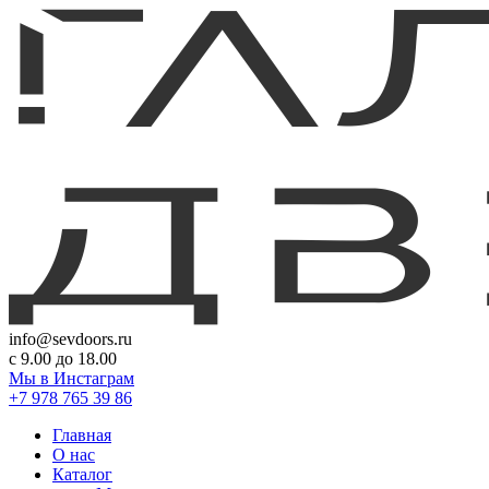
info@sevdoors.ru
c 9.00 до 18.00
Мы в Инстаграм
+7 978 765 39 86
Главная
О нас
Каталог