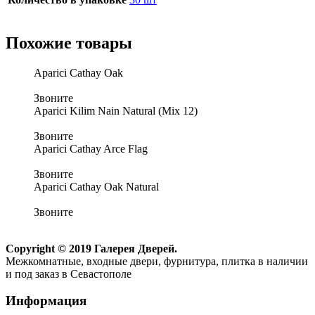
Похожие товары
Aparici Cathay Oak
Звоните
Aparici Kilim Nain Natural (Mix 12)
Звоните
Aparici Cathay Arce Flag
Звоните
Aparici Cathay Oak Natural
Звоните
Copyright © 2019 Галерея Дверей.
Межкомнатные, входные двери, фурнитура, плитка в наличии
и под заказ в Севастополе
Информация