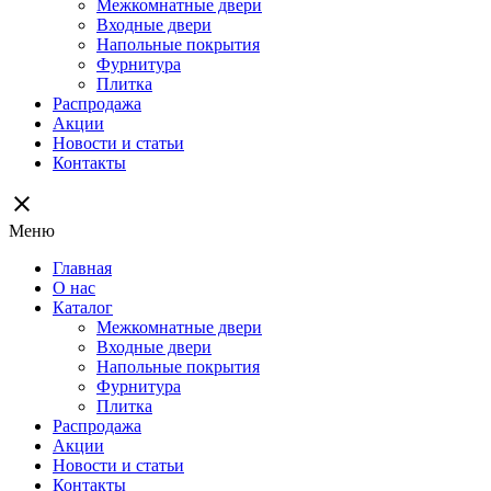
Межкомнатные двери
Входные двери
Напольные покрытия
Фурнитура
Плитка
Распродажа
Акции
Новости и статьи
Контакты
close
Меню
Главная
О нас
Каталог
Межкомнатные двери
Входные двери
Напольные покрытия
Фурнитура
Плитка
Распродажа
Акции
Новости и статьи
Контакты