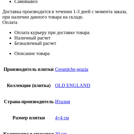
Самовывоз
Доставка производится в течении 1-3 дней с момента заказа,
при наличии данного товара на складе.
Оплата
Оплата курьеру при доставке товара
Наличный расчет
Безналичный расчет
Описание товара
Производитель плитки
Ceramiche-grazia
Коллекция (плитка)
OLD ENGLAND
Страна-производитель
Италия
Размер плитки
4×4 см
Количество в упаковке
30 шт