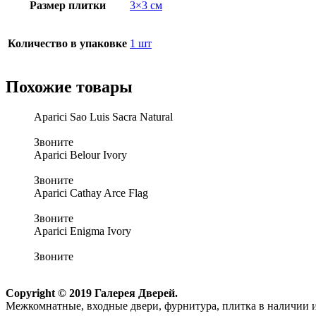
Размер плитки
3×3 см
Количество в упаковке
1 шт
Похожие товары
Aparici Sao Luis Sacra Natural
Звоните
Aparici Belour Ivory
Звоните
Aparici Cathay Arce Flag
Звоните
Aparici Enigma Ivory
Звоните
Copyright © 2019 Галерея Дверей.
Межкомнатные, входные двери, фурнитура, плитка в наличии и