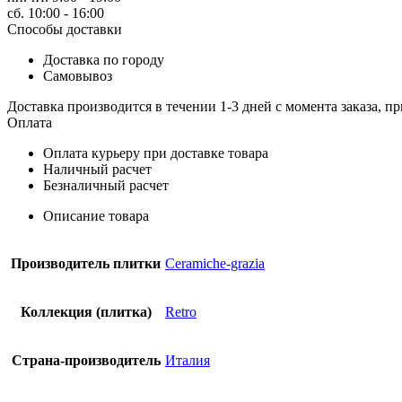
6,5X6,5
сб. 10:00 - 16:00
LOS.SKY
Способы доставки
(LOT3)
Kерамогранит
Доставка по городу
Самовывоз
Доставка производится в течении 1-3 дней с момента заказа, пр
Оплата
Оплата курьеру при доставке товара
Наличный расчет
Безналичный расчет
Описание товара
Производитель плитки
Ceramiche-grazia
Коллекция (плитка)
Retro
Страна-производитель
Италия