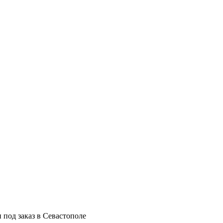
 под заказ в Севастополе